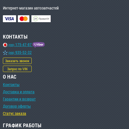
Интернет-магазин автозапчастей
КОНТАКТЫ
175-47-87
(099)
935-52-32
(068)
Заказать звонок
Запрос по VIN
О НАС
Контакты
Доставка и оплата
Гарантии и возврат
Договор оферты
Статус заказа
ГРАФИК РАБОТЫ