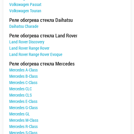
Volkswagen Passat
Volkswagen Touran
Реле обогрева стекла Daihatsu
Daihatsu Charade
Реле обогрева стекла Land Rover
Land Rover Discovery
Land Rover Range Rover
Land Rover Range Rover Evoque
Реле обогрева стекла Mercedes
Mercedes A-Class
Mercedes B-Class
Mercedes C-Class
Mercedes CLC
Mercedes CLS
Mercedes E-Class
Mercedes G-Class
Mercedes GL
Mercedes M-Class
Mercedes R-Class
Mercedes S-Class