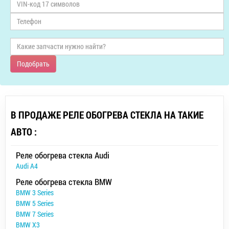
Подобрать
В ПРОДАЖЕ РЕЛЕ ОБОГРЕВА СТЕКЛА НА ТАКИЕ
АВТО :
Реле обогрева стекла Audi
Audi A4
Реле обогрева стекла BMW
BMW 3 Series
BMW 5 Series
BMW 7 Series
BMW X3