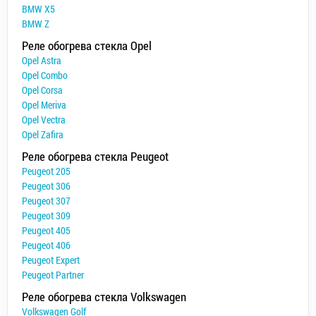
BMW X5
BMW Z
Реле обогрева стекла Opel
Opel Astra
Opel Combo
Opel Corsa
Opel Meriva
Opel Vectra
Opel Zafira
Реле обогрева стекла Peugeot
Peugeot 205
Peugeot 306
Peugeot 307
Peugeot 309
Peugeot 405
Peugeot 406
Peugeot Expert
Peugeot Partner
Реле обогрева стекла Volkswagen
Volkswagen Golf