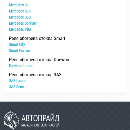
Mercedes SL
Mercedes SLK
Mercedes SLS
Mercedes Sprinter
Mercedes Vito
Реле обогрева стекла Smart
Smart City
Smart Fortwo
Реле обогрева стекла Daewoo
Daewoo Lanos
Реле обогрева стекла ЗАЗ
ЗАЗ Lanos
ЗАЗ Sens