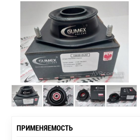
ПРИМЕНЯЕМОСТЬ