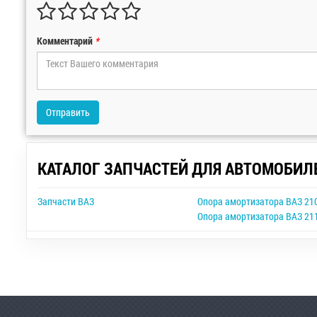
Комментарий
*
Отправить
КАТАЛОГ ЗАПЧАСТЕЙ ДЛЯ АВТОМОБИЛ
Запчасти ВАЗ
Опора амортизатора ВАЗ 21
Опора амортизатора ВАЗ 21