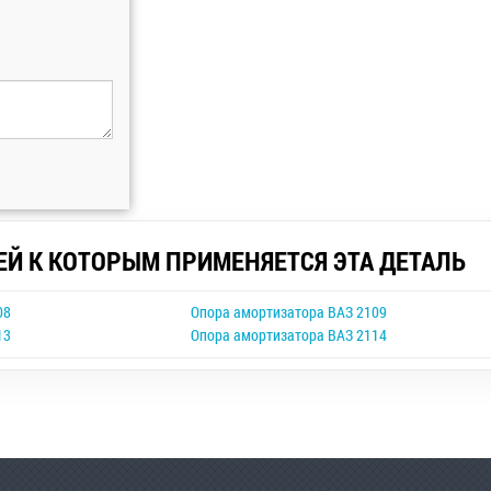
ЕЙ К КОТОРЫМ ПРИМЕНЯЕТСЯ ЭТА ДЕТАЛЬ
08
Опора амортизатора ВАЗ 2109
13
Опора амортизатора ВАЗ 2114