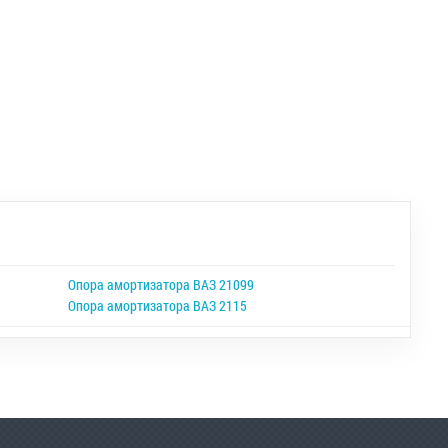
Опора амортизатора ВАЗ 21099
Опора амортизатора ВАЗ 2115