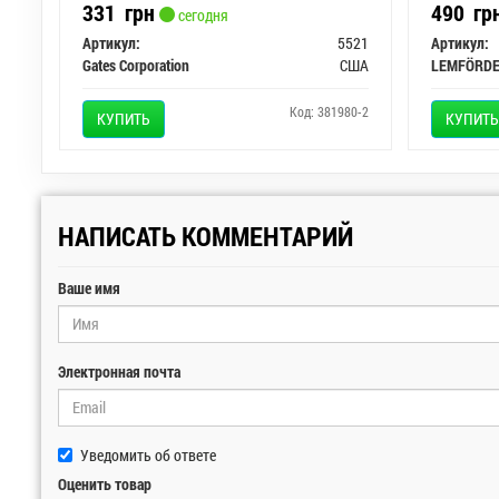
331
грн
490
гр
сегодня
Артикул:
5521
Артикул:
Gates Corporation
США
LEMFÖRD
Код: 381980-2
КУПИТЬ
КУПИТЬ
НАПИСАТЬ КОММЕНТАРИЙ
Ваше имя
Электронная почта
Уведомить об ответе
Оценить товар