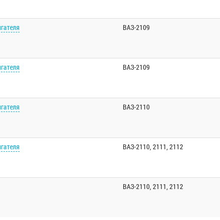
игателя
ВАЗ-2109
игателя
ВАЗ-2109
игателя
ВАЗ-2110
игателя
ВАЗ-2110, 2111, 2112
ВАЗ-2110, 2111, 2112