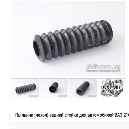
Пыльник (чехол) задней стойки для автомобилей ВАЗ 210