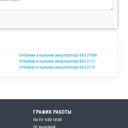
Отбойник и пыльник амортизатора ВАЗ 21099
Отбойник и пыльник амортизатора ВАЗ 2112
Отбойник и пыльник амортизатора ВАЗ 2115
ГРАФИК РАБОТЫ
Пн-Пт: 9:00-18:00
Сб: выходной