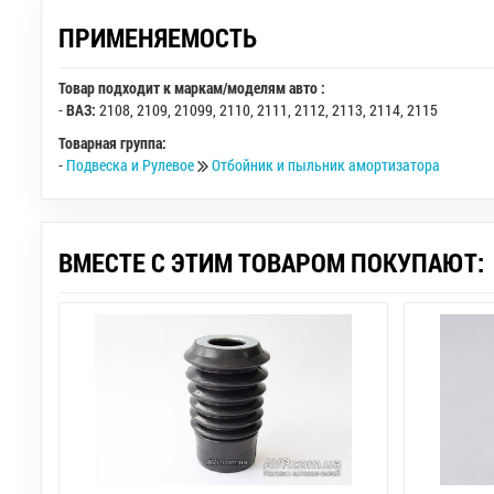
ПРИМЕНЯЕМОСТЬ
Товар подходит к маркам/моделям авто :
-
ВАЗ:
2108
,
2109
,
21099
,
2110
,
2111
,
2112
,
2113
,
2114
,
2115
Товарная группа:
-
Подвеска и Рулевое
Отбойник и пыльник амортизатора
ВМЕСТЕ С ЭТИМ ТОВАРОМ ПОКУПАЮТ: