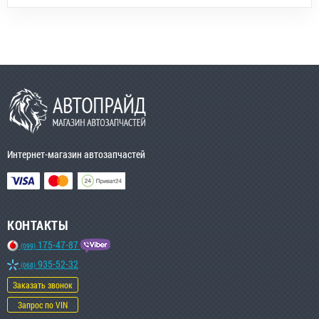
Интернет-магазин автозапчастей
КОНТАКТЫ
175-47-87
(099)
935-52-32
(068)
Заказать звонок
Запрос по VIN