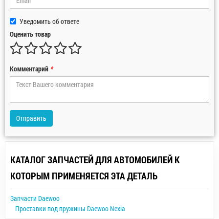
Уведомить об ответе
Оценить товар
Комментарий
*
Отправить
КАТАЛОГ ЗАПЧАСТЕЙ ДЛЯ АВТОМОБИЛЕЙ К
КОТОРЫМ ПРИМЕНЯЕТСЯ ЭТА ДЕТАЛЬ
Запчасти Daewoo
Проставки под пружины Daewoo Nexia