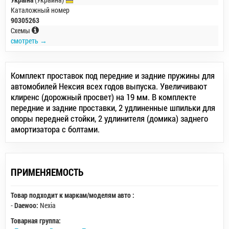
Каталожный номер
90305263
Схемы
смотреть →
Комплект проставок под передние и задние пружины для
автомобилей Нексия всех годов выпуска. Увеличивают
клиренс (дорожный просвет) на 19 мм. В комплекте
передние и задние проставки, 2 удлиненные шпильки для
опоры передней стойки, 2 удлинителя (домика) заднего
амортизатора с болтами.
ПРИМЕНЯЕМОСТЬ
Товар подходит к маркам/моделям авто :
-
Daewoo:
Nexia
Товарная группа: