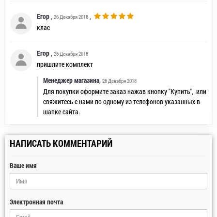
Егор
,
,
26 Декабря 2018
клас
Егор
,
26 Декабря 2018
пришлите комплект
Менеджер магазина
,
26 Декабря 2018
Для покупки оформите заказ нажав кнопку "Купить", или
свяжитесь с нами по одному из телефонов указанных в
шапке сайта.
НАПИСАТЬ КОММЕНТАРИЙ
Ваше имя
Электронная почта