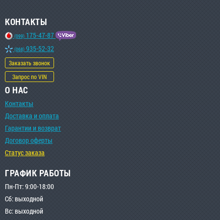
КОНТАКТЫ
175-47-87
(099)
935-52-32
(068)
Заказать звонок
Запрос по VIN
О НАС
Контакты
Доставка и оплата
Гарантии и возврат
Договор оферты
Статус заказа
ГРАФИК РАБОТЫ
Пн-Пт: 9:00-18:00
Сб: выходной
Вс: выходной