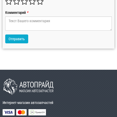
Комментарий
*
Отправить
Интернет-магазин автозапчастей