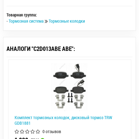
Товарная группа:
-
Тормозная система
Тормозные колодки
АНАЛОГИ "C2D013ABE ABE":
Комплект тормозных колодок, дисковый тормоз TRW
GDB1881
0 отзывов