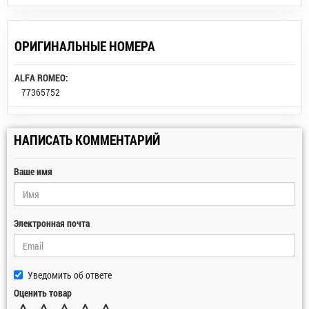
ОРИГИНАЛЬНЫЕ НОМЕРА
ALFA ROMEO:
77365752
НАПИСАТЬ КОММЕНТАРИЙ
Ваше имя
Электронная почта
Уведомить об ответе
Оценить товар