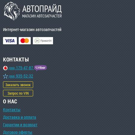
Интернет-магазин автозапчастей
КОНТАКТЫ
175-47-87
(099)
935-52-32
(068)
Заказать звонок
Запрос по VIN
О НАС
Контакты
Доставка и оплата
Гарантии и возврат
Договор оферты