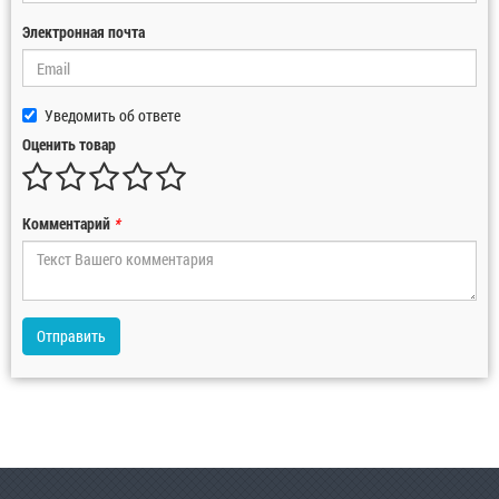
Электронная почта
Уведомить об ответе
Оценить товар
Комментарий
*
Отправить