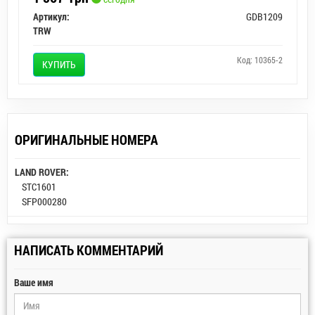
Артикул:
GDB1209
TRW
Код: 10365-2
КУПИТЬ
ОРИГИНАЛЬНЫЕ НОМЕРА
LAND ROVER:
STC1601
SFP000280
НАПИСАТЬ КОММЕНТАРИЙ
Ваше имя