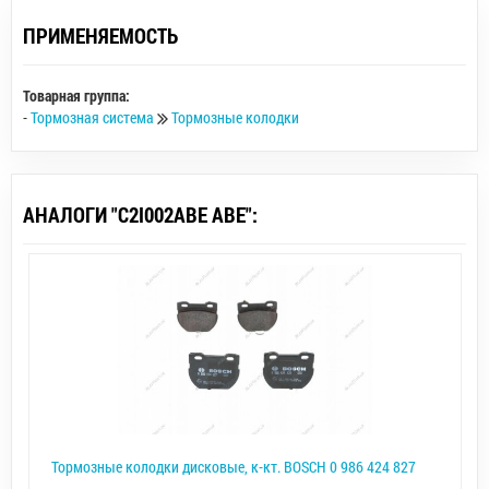
ПРИМЕНЯЕМОСТЬ
Товарная группа:
-
Тормозная система
Тормозные колодки
АНАЛОГИ "C2I002ABE ABE":
Тормозные колодки дисковые, к-кт. BOSCH 0 986 424 827