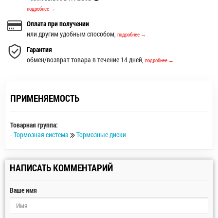
подробнее →
Оплата при получении
или другим удобным способом,
подробнее →
Гарантия
обмен/возврат товара в течение 14 дней,
подробнее →
ПРИМЕНЯЕМОСТЬ
Товарная группа:
-
Тормозная система
Тормозные диски
НАПИСАТЬ КОММЕНТАРИЙ
Ваше имя