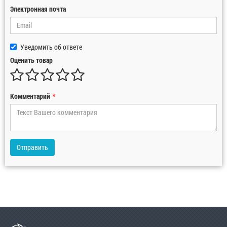
Электронная почта
Уведомить об ответе
Оценить товар
Комментарий
*
Отправить