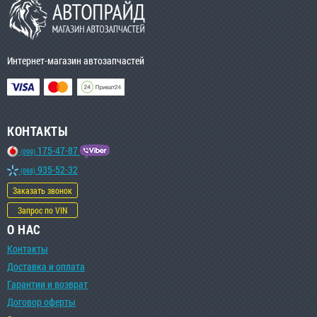
Интернет-магазин автозапчастей
КОНТАКТЫ
175-47-87
(099)
935-52-32
(068)
Заказать звонок
Запрос по VIN
О НАС
Контакты
Доставка и оплата
Гарантии и возврат
Договор оферты