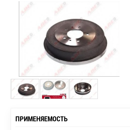
ПРИМЕНЯЕМОСТЬ