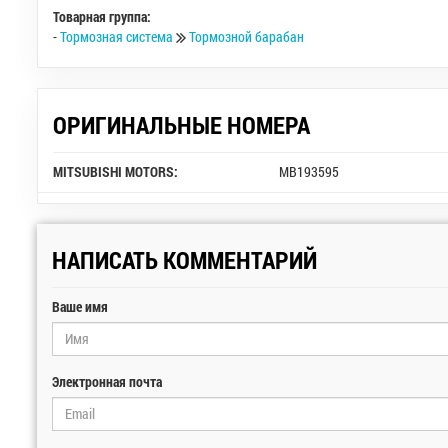
Товарная группа:
-
Тормозная система
Тормозной барабан
ОРИГИНАЛЬНЫЕ НОМЕРА
MITSUBISHI MOTORS:
MB193595
НАПИСАТЬ КОММЕНТАРИЙ
Ваше имя
Электронная почта