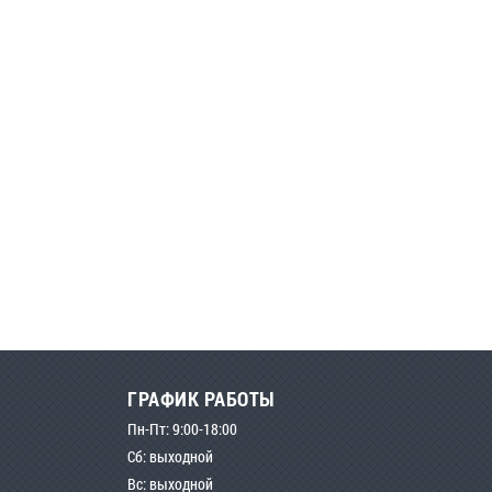
ГРАФИК РАБОТЫ
Пн-Пт: 9:00-18:00
Сб: выходной
Вс: выходной