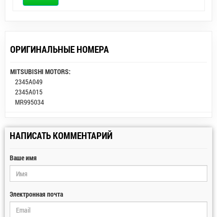
ОРИГИНАЛЬНЫЕ НОМЕРА
MITSUBISHI MOTORS:
2345A049
2345A015
MR995034
НАПИСАТЬ КОММЕНТАРИЙ
Ваше имя
Электронная почта