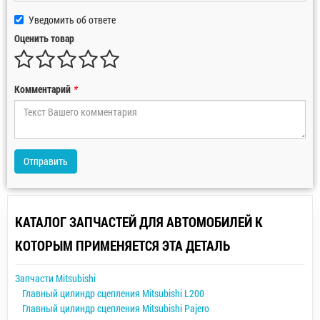
Уведомить об ответе
Оценить товар
Комментарий
*
Отправить
КАТАЛОГ ЗАПЧАСТЕЙ ДЛЯ АВТОМОБИЛЕЙ К
КОТОРЫМ ПРИМЕНЯЕТСЯ ЭТА ДЕТАЛЬ
Запчасти Mitsubishi
Главный цилиндр сцепления Mitsubishi L200
Главный цилиндр сцепления Mitsubishi Pajero