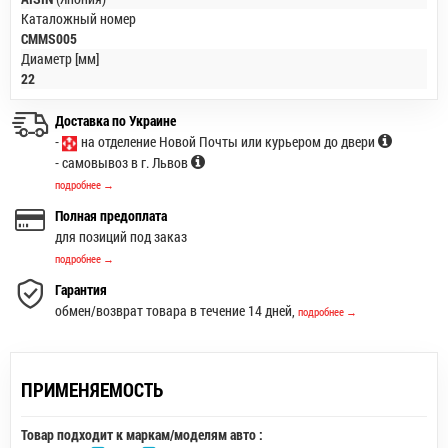
Каталожный номер
CMMS005
Диаметр [мм]
22
Доставка по Украине
-
на отделение Новой Почты или курьером до двери
- самовывоз в г. Львов
подробнее →
Полная предоплата
для позиций под заказ
подробнее →
Гарантия
обмен/возврат товара в течение 14 дней,
подробнее →
ПРИМЕНЯЕМОСТЬ
Товар подходит к маркам/моделям авто :