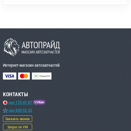
Интернет-магазин автозапчастей
КОНТАКТЫ
175-47-87
(099)
935-52-32
(068)
Заказать звонок
Запрос по VIN