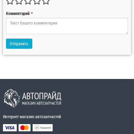
Комментарий
*
Отправить
Интернет-магазин автозапчастей