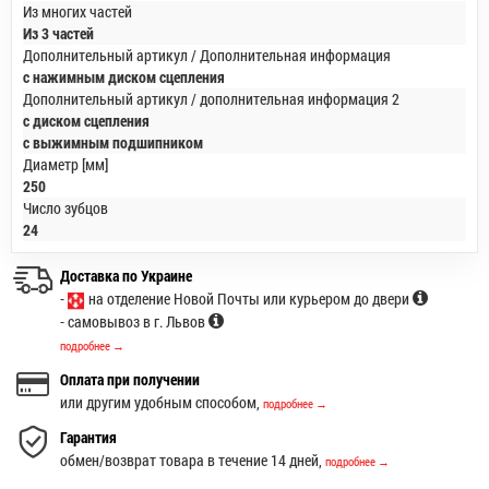
Из многих частей
Из 3 частей
Дополнительный артикул / Дополнительная информация
с нажимным диском сцепления
Дополнительный артикул / дополнительная информация 2
с диском сцепления
с выжимным подшипником
Диаметр [мм]
250
Число зубцов
24
Доставка по Украине
-
на отделение Новой Почты или курьером до двери
- самовывоз в г. Львов
подробнее →
Оплата при получении
или другим удобным способом,
подробнее →
Гарантия
обмен/возврат товара в течение 14 дней,
подробнее →