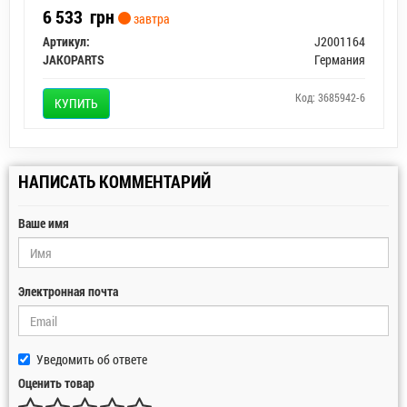
6 533
грн
завтра
Артикул:
J2001164
JAKOPARTS
Германия
Код: 3685942-6
КУПИТЬ
НАПИСАТЬ КОММЕНТАРИЙ
Ваше имя
Электронная почта
Уведомить об ответе
Оценить товар