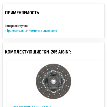
ПРИМЕНЯЕМОСТЬ
Товарная группа:
-
Трансмиссия
Комплект сцепления
КОМПЛЕКТУЮЩИЕ "KN-205 AISIN":
Диск сцепления AISIN DG903