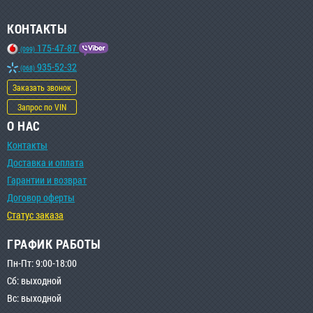
КОНТАКТЫ
175-47-87
(099)
935-52-32
(068)
Заказать звонок
Запрос по VIN
О НАС
Контакты
Доставка и оплата
Гарантии и возврат
Договор оферты
Статус заказа
ГРАФИК РАБОТЫ
Пн-Пт: 9:00-18:00
Сб: выходной
Вс: выходной