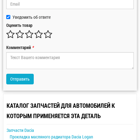
Уведомить об ответе
Оценить товар
Комментарий
*
Отправить
КАТАЛОГ ЗАПЧАСТЕЙ ДЛЯ АВТОМОБИЛЕЙ К
КОТОРЫМ ПРИМЕНЯЕТСЯ ЭТА ДЕТАЛЬ
Запчасти Dacia
Прокладка масляного радиатора Dacia Logan