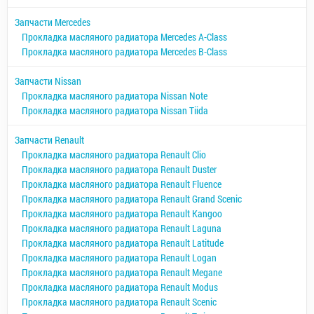
Запчасти Mercedes
Прокладка масляного радиатора Mercedes A-Class
Прокладка масляного радиатора Mercedes B-Class
Запчасти Nissan
Прокладка масляного радиатора Nissan Note
Прокладка масляного радиатора Nissan Tiida
Запчасти Renault
Прокладка масляного радиатора Renault Clio
Прокладка масляного радиатора Renault Duster
Прокладка масляного радиатора Renault Fluence
Прокладка масляного радиатора Renault Grand Scenic
Прокладка масляного радиатора Renault Kangoo
Прокладка масляного радиатора Renault Laguna
Прокладка масляного радиатора Renault Latitude
Прокладка масляного радиатора Renault Logan
Прокладка масляного радиатора Renault Megane
Прокладка масляного радиатора Renault Modus
Прокладка масляного радиатора Renault Scenic