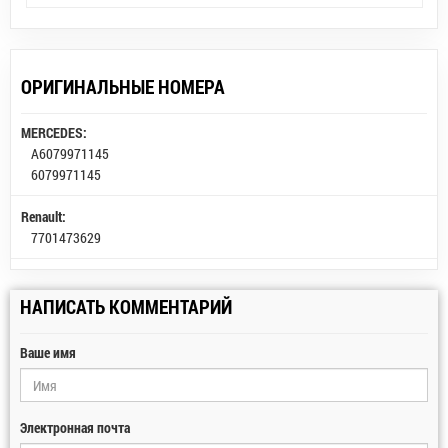
ОРИГИНАЛЬНЫЕ НОМЕРА
MERCEDES:
A6079971145
6079971145
Renault:
7701473629
НАПИСАТЬ КОММЕНТАРИЙ
Ваше имя
Электронная почта