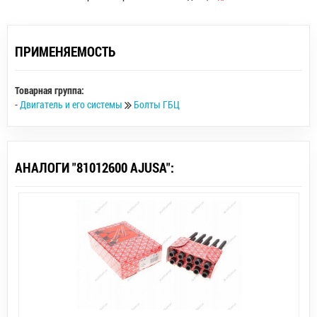
ПРИМЕНЯЕМОСТЬ
Товарная группа:
-
Двигатель и его системы
Болты ГБЦ
АНАЛОГИ "81012600 AJUSA":