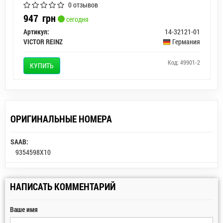
0 отзывов
947
грн
сегодня
Артикул:
14-32121-01
VICTOR REINZ
Германия
Код: 49901-2
КУПИТЬ
ОРИГИНАЛЬНЫЕ НОМЕРА
SAAB:
9354598X10
НАПИСАТЬ КОММЕНТАРИЙ
Ваше имя