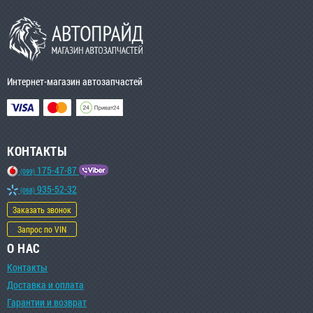
Интернет-магазин автозапчастей
КОНТАКТЫ
175-47-87
(099)
935-52-32
(068)
Заказать звонок
Запрос по VIN
О НАС
Контакты
Доставка и оплата
Гарантии и возврат