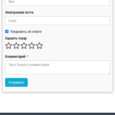
Электронная почта
Уведомить об ответе
Оценить товар
Комментарий
*
Отправить