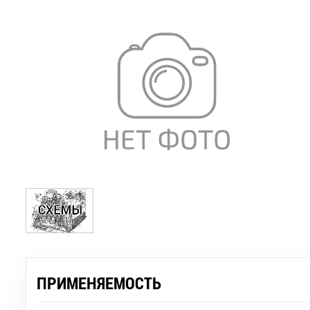
ПРИМЕНЯЕМОСТЬ