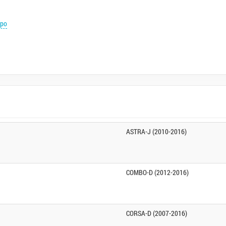
ipo
ASTRA-J (2010-2016)
COMBO-D (2012-2016)
CORSA-D (2007-2016)