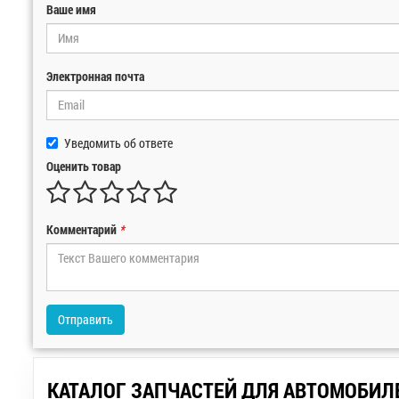
Ваше имя
Электронная почта
Уведомить об ответе
Оценить товар
Комментарий
*
Отправить
КАТАЛОГ ЗАПЧАСТЕЙ ДЛЯ АВТОМОБИЛ