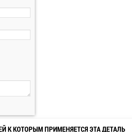
ЕЙ К КОТОРЫМ ПРИМЕНЯЕТСЯ ЭТА ДЕТАЛЬ