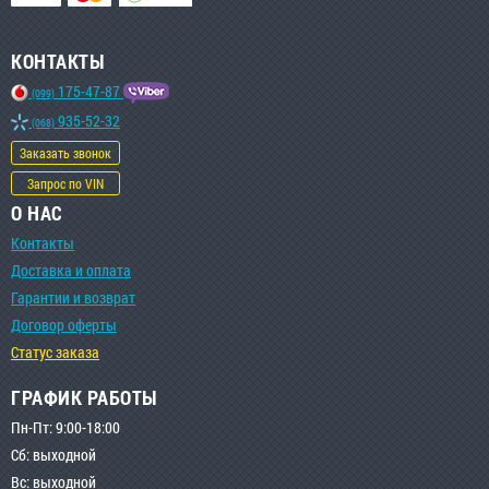
КОНТАКТЫ
175-47-87
(099)
935-52-32
(068)
Заказать звонок
Запрос по VIN
О НАС
Контакты
Доставка и оплата
Гарантии и возврат
Договор оферты
Статус заказа
ГРАФИК РАБОТЫ
Пн-Пт: 9:00-18:00
Сб: выходной
Вс: выходной