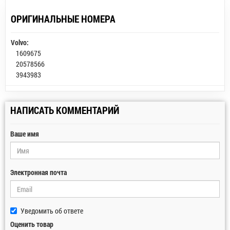
ОРИГИНАЛЬНЫЕ НОМЕРА
Volvo:
1609675
20578566
3943983
НАПИСАТЬ КОММЕНТАРИЙ
Ваше имя
Электронная почта
Уведомить об ответе
Оценить товар