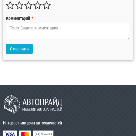
Комментарий
*
Отправить
Интернет-магазин автозапчастей