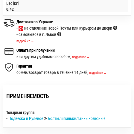
Вес [кг]
0.42
Доставка по Украине
-
на отделение Новой Почты или курьером до двери
- самовывоз в г. Львов
подробнее →
Оплата при получении
или другим удобным способом,
подробнее →
Гарантия
обмен/возврат товара в течение 14 дней,
подробнее →
ПРИМЕНЯЕМОСТЬ
Товарная группа:
-
Подвеска и Рулевое
Болты/шпильки/гайки колесные