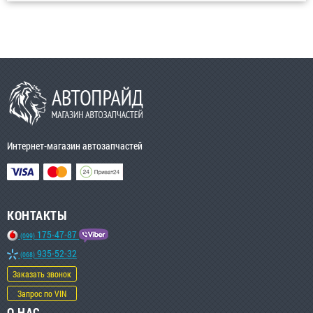
Интернет-магазин автозапчастей
КОНТАКТЫ
175-47-87
(099)
935-52-32
(068)
Заказать звонок
Запрос по VIN
О НАС