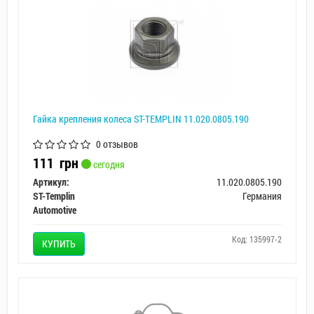
Гайка крепления колеса ST-TEMPLIN 11.020.0805.190
0 отзывов
111
грн
сегодня
Артикул:
11.020.0805.190
ST-Templin
Германия
Automotive
Код: 135997-2
КУПИТЬ