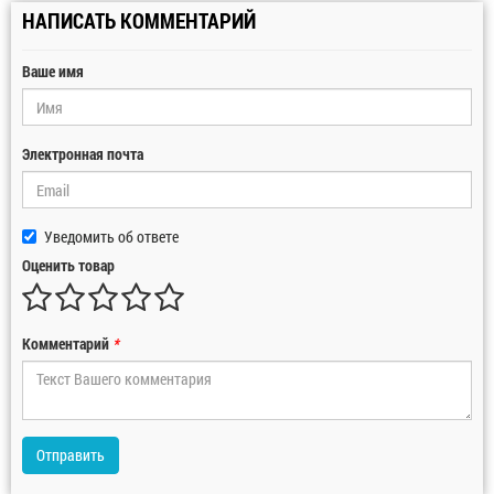
НАПИСАТЬ КОММЕНТАРИЙ
Ваше имя
Электронная почта
Уведомить об ответе
Оценить товар
Комментарий
*
Отправить