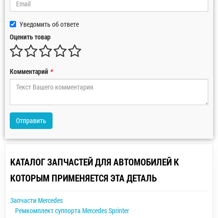
Уведомить об ответе
Оценить товар
Комментарий
*
Отправить
КАТАЛОГ ЗАПЧАСТЕЙ ДЛЯ АВТОМОБИЛЕЙ К
КОТОРЫМ ПРИМЕНЯЕТСЯ ЭТА ДЕТАЛЬ
Запчасти Mercedes
Ремкомплект суппорта Mercedes Sprinter