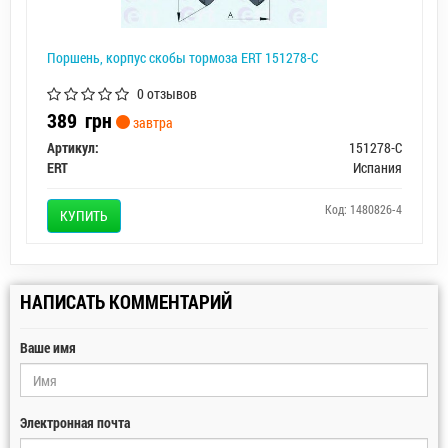
Поршень, корпус скобы тормоза ERT 151278-C
0 отзывов
389
грн
завтра
Артикул:
151278-C
ERT
Испания
Код: 1480826-4
КУПИТЬ
НАПИСАТЬ КОММЕНТАРИЙ
Ваше имя
Электронная почта