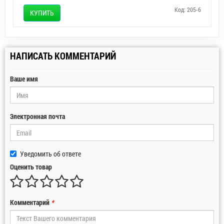
Код: 205-6
КУПИТЬ
НАПИСАТЬ КОММЕНТАРИЙ
Ваше имя
Электронная почта
Уведомить об ответе
Оценить товар
Комментарий
*