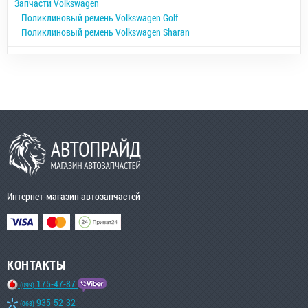
Запчасти Volkswagen
Поликлиновый ремень Volkswagen Golf
Поликлиновый ремень Volkswagen Sharan
Интернет-магазин автозапчастей
КОНТАКТЫ
175-47-87
(099)
935-52-32
(068)