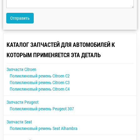
Отправить
КАТАЛОГ ЗАПЧАСТЕЙ ДЛЯ АВТОМОБИЛЕЙ К
КОТОРЫМ ПРИМЕНЯЕТСЯ ЭТА ДЕТАЛЬ
Запчасти Citroen
Поликлиновый ремень Citroen C2
Поликлиновый ремень Citroen C3
Поликлиновый ремень Citroen C4
Запчасти Peugeot
Поликлиновый ремень Peugeot 307
Запчасти Seat
Поликлиновый ремень Seat Alhambra