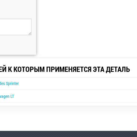
ЕЙ К КОТОРЫМ ПРИМЕНЯЕТСЯ ЭТА ДЕТАЛЬ
es Sprinter
wagen LT