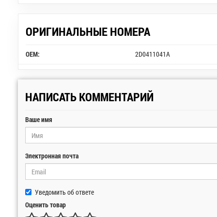
ОРИГИНАЛЬНЫЕ НОМЕРА
OEM:
2D0411041A
НАПИСАТЬ КОММЕНТАРИЙ
Ваше имя
Электронная почта
Уведомить об ответе
Оценить товар