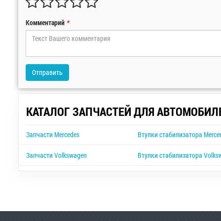
Комментарий
*
Отправить
КАТАЛОГ ЗАПЧАСТЕЙ ДЛЯ АВТОМОБИЛ
Запчасти Mercedes
Втулки стабилизатора Merced
Запчасти Volkswagen
Втулки стабилизатора Volks