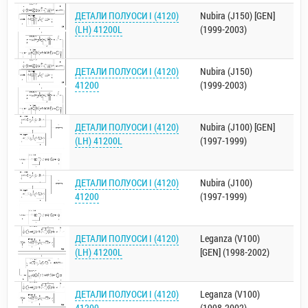
ДЕТАЛИ ПОЛУОСИ I (4120)
Nubira (J150) [GEN]
(LH) 41200L
(1999-2003)
ДЕТАЛИ ПОЛУОСИ I (4120)
Nubira (J150)
41200
(1999-2003)
ДЕТАЛИ ПОЛУОСИ I (4120)
Nubira (J100) [GEN]
(LH) 41200L
(1997-1999)
ДЕТАЛИ ПОЛУОСИ I (4120)
Nubira (J100)
41200
(1997-1999)
ДЕТАЛИ ПОЛУОСИ I (4120)
Leganza (V100)
(LH) 41200L
[GEN] (1998-2002)
ДЕТАЛИ ПОЛУОСИ I (4120)
Leganza (V100)
41200
(1998-2002)