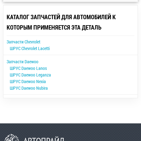
КАТАЛОГ ЗАПЧАСТЕЙ ДЛЯ АВТОМОБИЛЕЙ К
КОТОРЫМ ПРИМЕНЯЕТСЯ ЭТА ДЕТАЛЬ
Запчасти Chevrolet
ШРУС Chevrolet Lacetti
Запчасти Daewoo
ШРУС Daewoo Lanos
ШРУС Daewoo Leganza
ШРУС Daewoo Nexia
ШРУС Daewoo Nubira