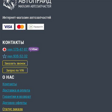
Интернет-магазин автозапчастей
КОНТАКТЫ
175-47-87
(099)
935-52-32
(068)
Заказать звонок
Запрос по VIN
О НАС
Контакты
Доставка и оплата
Гарантии и возврат
Договор оферты
Статус заказа