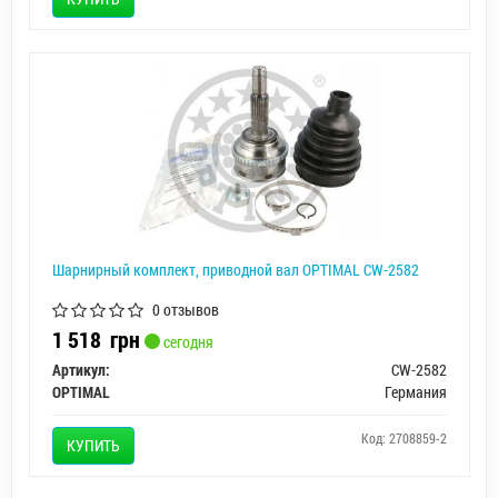
Шарнирный комплект, приводной вал OPTIMAL CW-2582
0 отзывов
1 518
грн
сегодня
Артикул:
CW-2582
OPTIMAL
Германия
Код: 2708859-2
КУПИТЬ