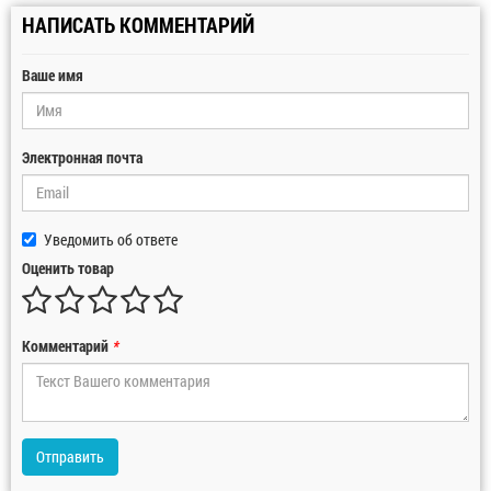
НАПИСАТЬ КОММЕНТАРИЙ
Ваше имя
Электронная почта
Уведомить об ответе
Оценить товар
Комментарий
*
Отправить