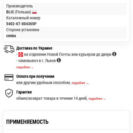
Производитель
BLIC
(Польша)
Каталожный номер
5402-67-004365P
Сторона установки
слева
Доставка по Украине
-
на отделение Новой Почты или курьером до двери
- самовывоз в г. Львов
подробнее →
Оплата при получении
или другим удобным способом,
подробнее →
Гарантия
обмен/возврат товара в течение 14 дней,
подробнее →
ПРИМЕНЯЕМОСТЬ