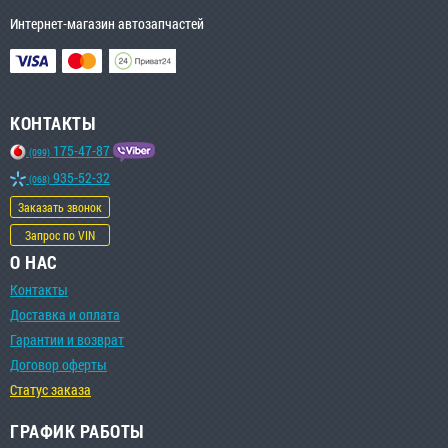
Интернет-магазин автозапчастей
КОНТАКТЫ
175-47-87
(099)
935-52-32
(068)
Заказать звонок
Запрос по VIN
О НАС
Контакты
Доставка и оплата
Гарантии и возврат
Договор оферты
Статус заказа
ГРАФИК РАБОТЫ