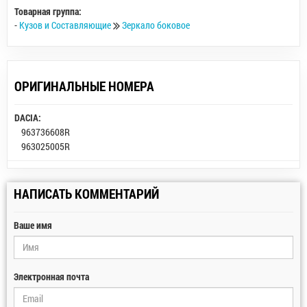
Товарная группа:
-
Кузов и Составляющие
Зеркало боковое
ОРИГИНАЛЬНЫЕ НОМЕРА
DACIA:
963736608R
963025005R
НАПИСАТЬ КОММЕНТАРИЙ
Ваше имя
Электронная почта