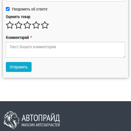
Уведомить об ответе
Оценить товар
Комментарий
*
Отправить