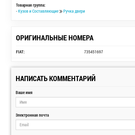
Товарная группа:
-
Кузов и Составляющие
Ручка двери
ОРИГИНАЛЬНЫЕ НОМЕРА
FIAT:
735451697
НАПИСАТЬ КОММЕНТАРИЙ
Ваше имя
Электронная почта