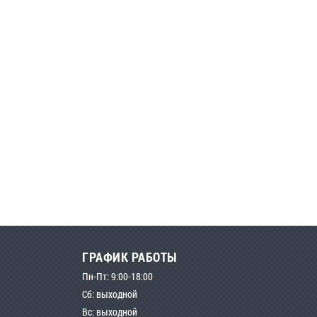
ГРАФИК РАБОТЫ
Пн-Пт: 9:00-18:00
Сб: выходной
Вс: выходной