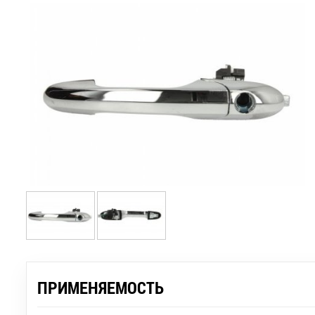
ПРИМЕНЯЕМОСТЬ