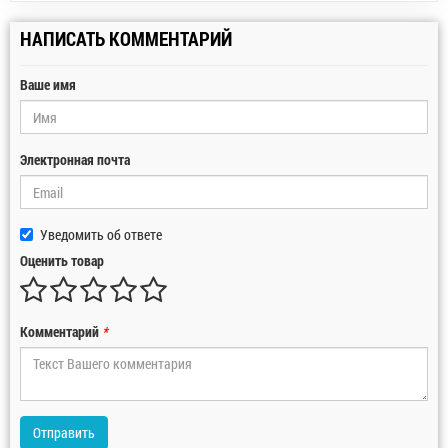
НАПИСАТЬ КОММЕНТАРИЙ
Ваше имя
Электронная почта
Уведомить об ответе
Оценить товар
Комментарий
*
Отправить