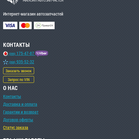
Интернет-магазин автозапчастей
КОНТАКТЫ
175-47-87
(099)
935-52-32
(068)
Заказать звонок
Запрос по VIN
О НАС
Контакты
Доставка и оплата
Гарантии и возврат
Договор оферты
Статус заказа