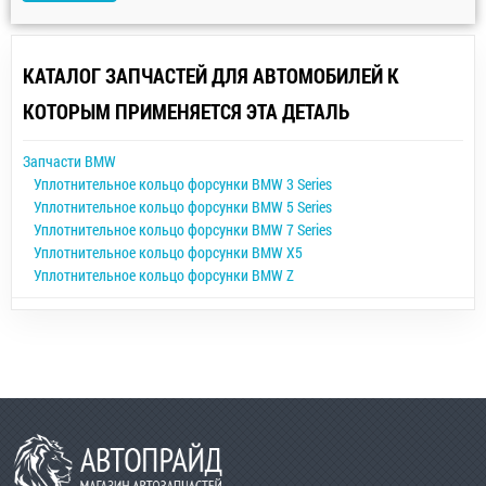
КАТАЛОГ ЗАПЧАСТЕЙ ДЛЯ АВТОМОБИЛЕЙ К
КОТОРЫМ ПРИМЕНЯЕТСЯ ЭТА ДЕТАЛЬ
Запчасти BMW
Уплотнительное кольцо форсунки BMW 3 Series
Уплотнительное кольцо форсунки BMW 5 Series
Уплотнительное кольцо форсунки BMW 7 Series
Уплотнительное кольцо форсунки BMW X5
Уплотнительное кольцо форсунки BMW Z