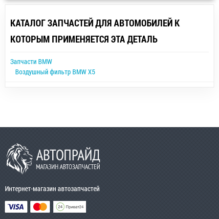
КАТАЛОГ ЗАПЧАСТЕЙ ДЛЯ АВТОМОБИЛЕЙ К
КОТОРЫМ ПРИМЕНЯЕТСЯ ЭТА ДЕТАЛЬ
Запчасти BMW
Воздушный фильтр BMW X5
Интернет-магазин автозапчастей