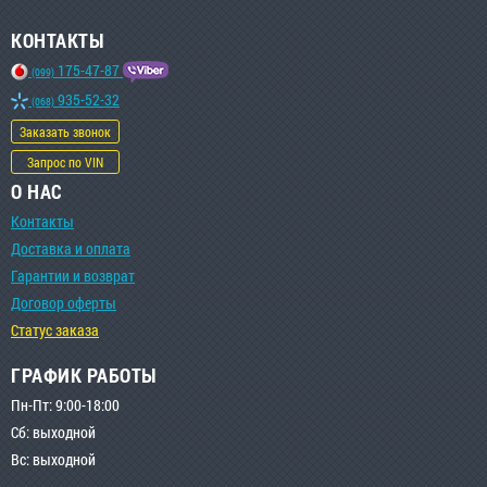
КОНТАКТЫ
175-47-87
(099)
935-52-32
(068)
Заказать звонок
Запрос по VIN
О НАС
Контакты
Доставка и оплата
Гарантии и возврат
Договор оферты
Статус заказа
ГРАФИК РАБОТЫ
Пн-Пт: 9:00-18:00
Сб: выходной
Вс: выходной