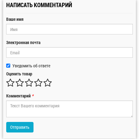
НАПИСАТЬ КОММЕНТАРИЙ
Ваше имя
Электронная почта
Уведомить об ответе
Оценить товар
Комментарий
*
Отправить