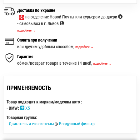
Доставка по Украине
-
на отделение Новой Почты или курьером до двери
- самовывоз в г. Львов
подробнее →
Оплата при получении
или другим удобным способом,
подробнее →
Гарантия
обмен/возврат товара в течение 14 дней,
подробнее →
ПРИМЕНЯЕМОСТЬ
Товар подходит к маркам/моделям авто :
-
BMW:
X5
Товарная группа:
-
Двигатель и его системы
Воздушный фильтр