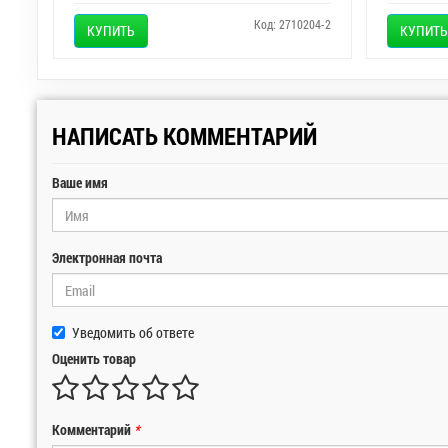
Код: 2710204-2
КУПИТЬ
КУПИТЬ
НАПИСАТЬ КОММЕНТАРИЙ
Ваше имя
Электронная почта
Уведомить об ответе
Оценить товар
Комментарий
*