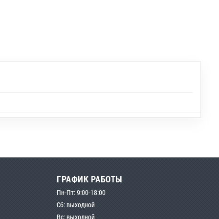
ГРАФИК РАБОТЫ
Пн-Пт: 9:00-18:00
Сб: выходной
Вс: выходной