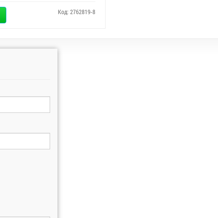
Код: 2762819-8