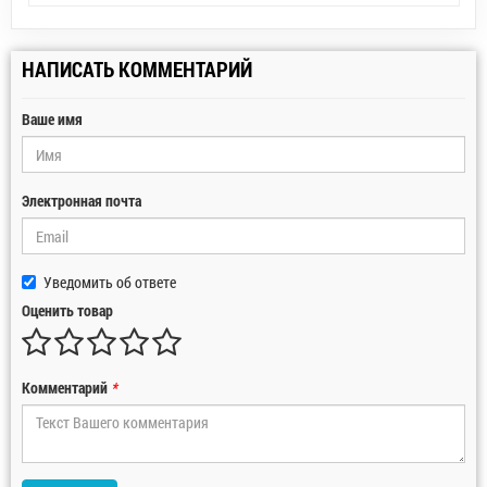
НАПИСАТЬ КОММЕНТАРИЙ
Ваше имя
Электронная почта
Уведомить об ответе
Оценить товар
Комментарий
*