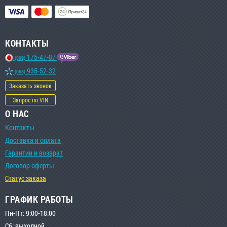
КОНТАКТЫ
175-47-87
(099)
935-52-32
(068)
Заказать звонок
Запрос по VIN
О НАС
Контакты
Доставка и оплата
Гарантии и возврат
Договор оферты
Статус заказа
ГРАФИК РАБОТЫ
Пн-Пт: 9:00-18:00
Сб: выходной