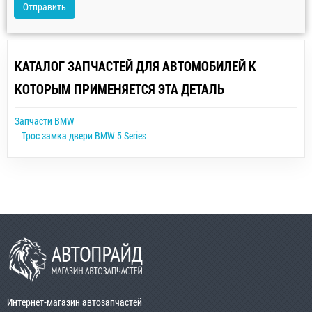
Отправить
КАТАЛОГ ЗАПЧАСТЕЙ ДЛЯ АВТОМОБИЛЕЙ К
КОТОРЫМ ПРИМЕНЯЕТСЯ ЭТА ДЕТАЛЬ
Запчасти BMW
Трос замка двери BMW 5 Series
Интернет-магазин автозапчастей