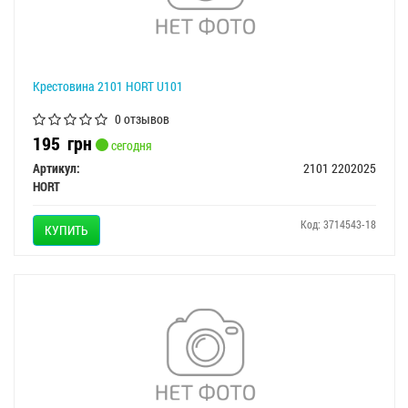
Крестовина 2101 HORT U101
0 отзывов
195
грн
сегодня
Артикул:
2101 2202025
HORT
Код: 3714543-18
КУПИТЬ