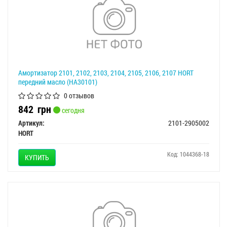
Амортизатор 2101, 2102, 2103, 2104, 2105, 2106, 2107 HORT
передний масло (HA30101)
0 отзывов
842
грн
сегодня
Артикул:
2101-2905002
HORT
Код: 1044368-18
КУПИТЬ