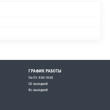
ГРАФИК РАБОТЫ
Пн-Пт: 9:00-18:00
Сб: выходной
Вс: выходной