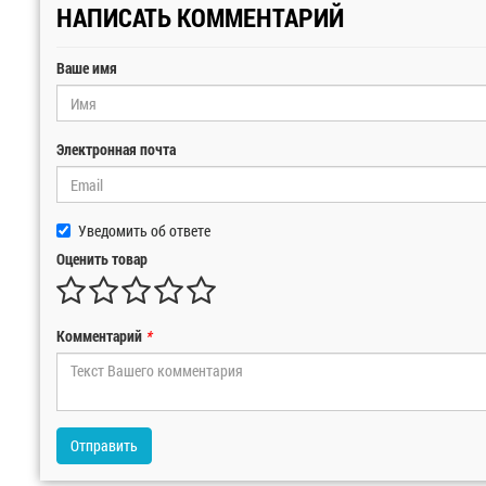
НАПИСАТЬ КОММЕНТАРИЙ
Ваше имя
Электронная почта
Уведомить об ответе
Оценить товар
Комментарий
*
Отправить