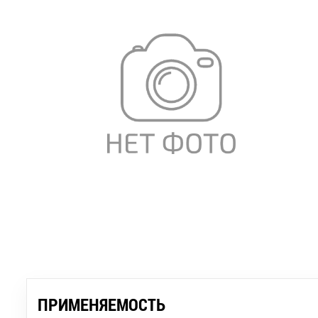
ПРИМЕНЯЕМОСТЬ