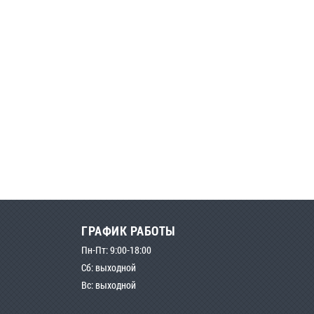
ГРАФИК РАБОТЫ
Пн-Пт: 9:00-18:00
Сб: выходной
Вс: выходной