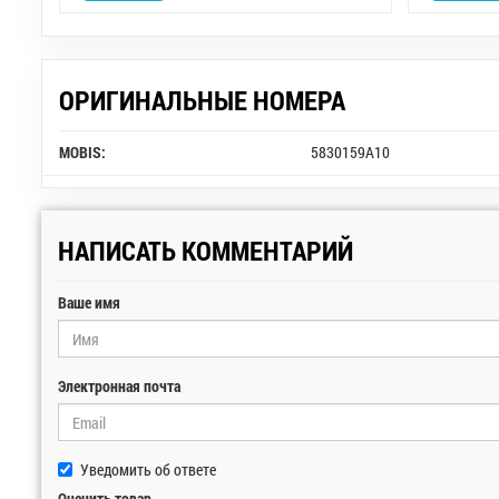
ОРИГИНАЛЬНЫЕ НОМЕРА
MOBIS:
5830159A10
НАПИСАТЬ КОММЕНТАРИЙ
Ваше имя
Электронная почта
Уведомить об ответе
Оценить товар