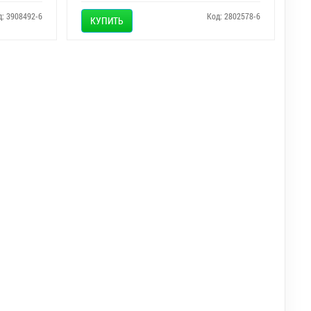
д: 3908492-6
Код: 2802578-6
КУПИТЬ