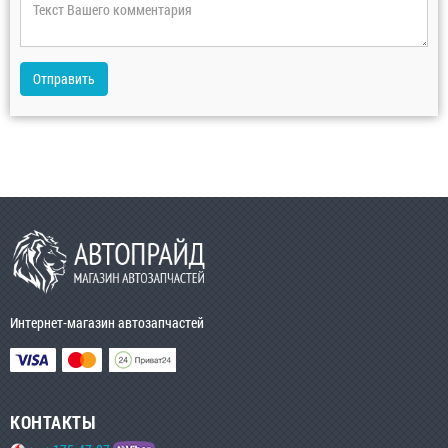
Отправить
Интернет-магазин автозапчастей
КОНТАКТЫ