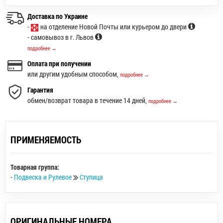
Доставка по Украине
-
на отделение Новой Почты или курьером до двери
- самовывоз в г. Львов
подробнее →
Оплата при получении
или другим удобным способом,
подробнее →
Гарантия
обмен/возврат товара в течение 14 дней,
подробнее →
ПРИМЕНЯЕМОСТЬ
Товарная группа:
-
Подвеска и Рулевое
Ступица
ОРИГИНАЛЬНЫЕ НОМЕРА