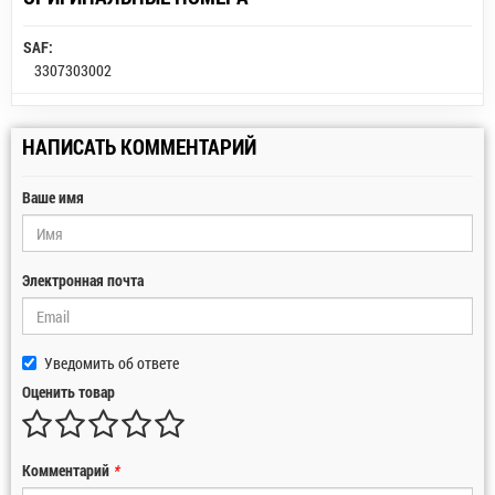
SAF:
3307303002
НАПИСАТЬ КОММЕНТАРИЙ
Ваше имя
Электронная почта
Уведомить об ответе
Оценить товар
Комментарий
*