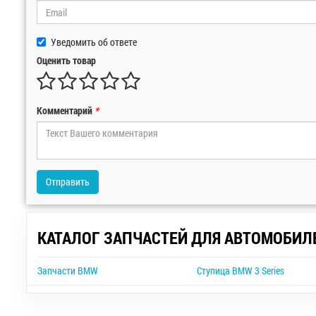
Уведомить об ответе
Оценить товар
Комментарий
*
Отправить
КАТАЛОГ ЗАПЧАСТЕЙ ДЛЯ АВТОМОБИЛ
Запчасти BMW
Ступица BMW 3 Series