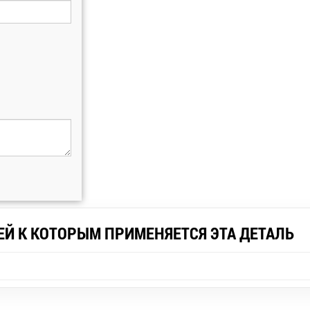
ЕЙ К КОТОРЫМ ПРИМЕНЯЕТСЯ ЭТА ДЕТАЛЬ