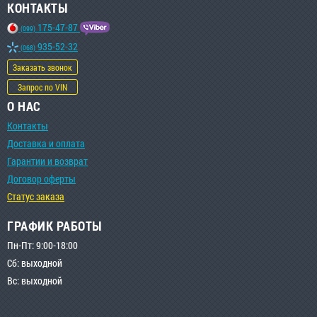
КОНТАКТЫ
175-47-87
(099)
935-52-32
(068)
Заказать звонок
Запрос по VIN
О НАС
Контакты
Доставка и оплата
Гарантии и возврат
Договор оферты
Статус заказа
ГРАФИК РАБОТЫ
Пн-Пт: 9:00-18:00
Сб: выходной
Вс: выходной