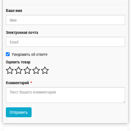
Ваше имя
Электронная почта
Уведомить об ответе
Оценить товар
Комментарий
*
Отправить