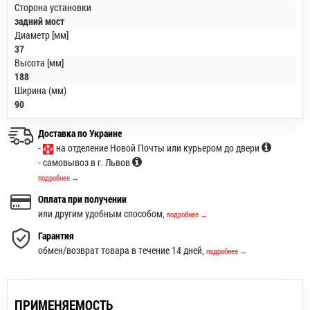
Сторона установки
задний мост
Диаметр [мм]
37
Высота [мм]
188
Ширина (мм)
90
Доставка по Украине
-
на отделение Новой Почты или курьером до двери
- самовывоз в г. Львов
подробнее →
Оплата при получении
или другим удобным способом,
подробнее →
Гарантия
обмен/возврат товара в течение 14 дней,
подробнее →
ПРИМЕНЯЕМОСТЬ