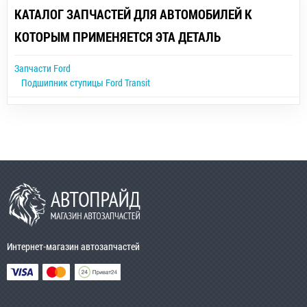
КАТАЛОГ ЗАПЧАСТЕЙ ДЛЯ АВТОМОБИЛЕЙ К
КОТОРЫМ ПРИМЕНЯЕТСЯ ЭТА ДЕТАЛЬ
Запчасти Ford
Подшипник ступицы Ford Transit
Интернет-магазин автозапчастей