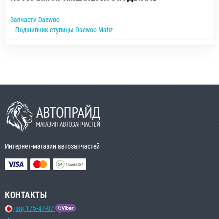
Запчасти Daewoo
Подшипник ступицы Daewoo Matiz
Интернет-магазин автозапчастей
КОНТАКТЫ
175-47-87
(099)