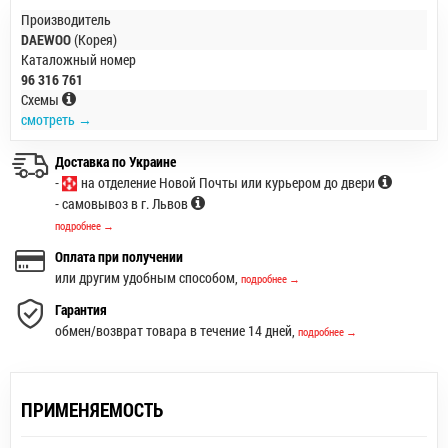
Производитель
DAEWOO
(Корея)
Каталожный номер
96 316 761
Схемы
смотреть →
Доставка по Украине
-
на отделение Новой Почты или курьером до двери
- самовывоз в г. Львов
подробнее →
Оплата при получении
или другим удобным способом,
подробнее →
Гарантия
обмен/возврат товара в течение 14 дней,
подробнее →
ПРИМЕНЯЕМОСТЬ