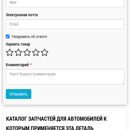
Электронная почта
Уведомить об ответе
Оценить товар
Комментарий
*
Отправить
КАТАЛОГ ЗАПЧАСТЕЙ ДЛЯ АВТОМОБИЛЕЙ К
КОТОРЫМ ПРИМЕНЯЕТСЯ ЭТА ДЕТАЛЬ