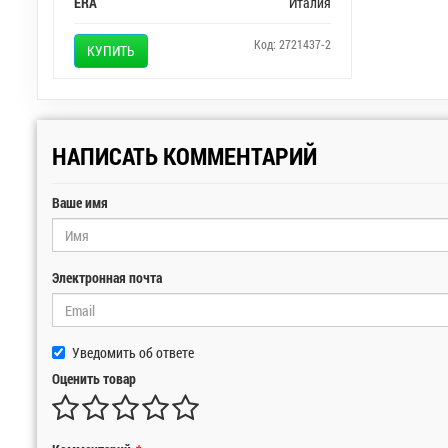
ERA
Италия
Код: 2721437-2
КУПИТЬ
НАПИСАТЬ КОММЕНТАРИЙ
Ваше имя
Электронная почта
Уведомить об ответе
Оценить товар