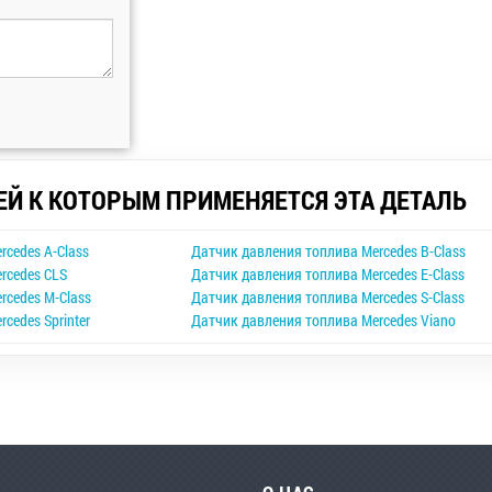
ЕЙ К КОТОРЫМ ПРИМЕНЯЕТСЯ ЭТА ДЕТАЛЬ
rcedes A-Class
Датчик давления топлива Mercedes B-Class
rcedes CLS
Датчик давления топлива Mercedes E-Class
rcedes M-Class
Датчик давления топлива Mercedes S-Class
cedes Sprinter
Датчик давления топлива Mercedes Viano