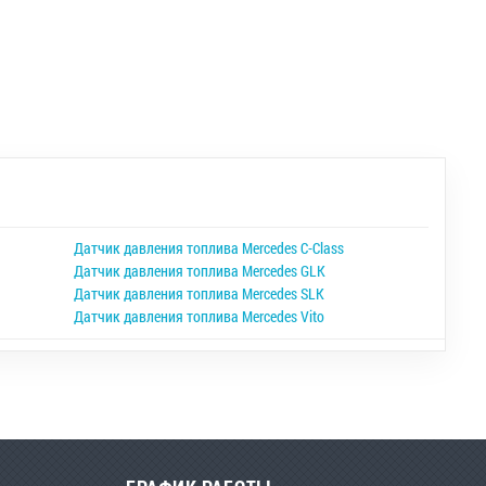
Датчик давления топлива Mercedes C-Class
Датчик давления топлива Mercedes GLK
Датчик давления топлива Mercedes SLK
Датчик давления топлива Mercedes Vito