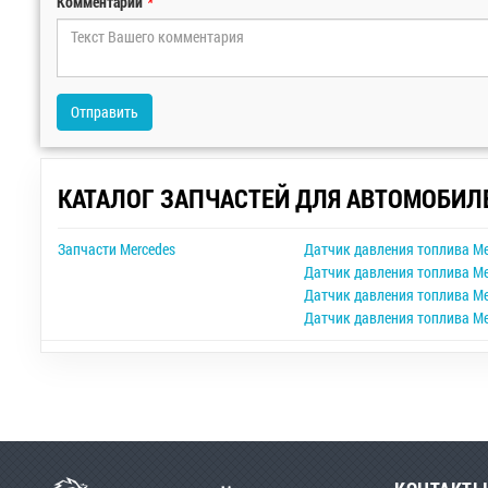
Комментарий
*
Отправить
КАТАЛОГ ЗАПЧАСТЕЙ ДЛЯ АВТОМОБИЛ
Запчасти Mercedes
Датчик давления топлива Me
Датчик давления топлива Me
Датчик давления топлива Me
Датчик давления топлива Mer