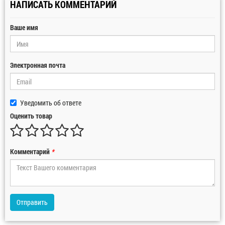
НАПИСАТЬ КОММЕНТАРИЙ
Ваше имя
Электронная почта
Уведомить об ответе
Оценить товар
Комментарий
*
Отправить