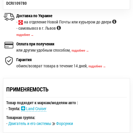
DCRI109780
Доставка по Украине
-
на отделение Новой Почты или курьером до двери
- самовывоз в г. Львов
подробнее →
Оплата при получении
или другим удобным способом,
подробнее →
Гарантия
обмен/возврат товара в течение 14 дней,
подробнее →
ПРИМЕНЯЕМОСТЬ
Товар подходит к маркам/моделям авто :
-
Toyota:
Land Cruiser
Товарная группа:
-
Двигатель и его системы
Форсунки