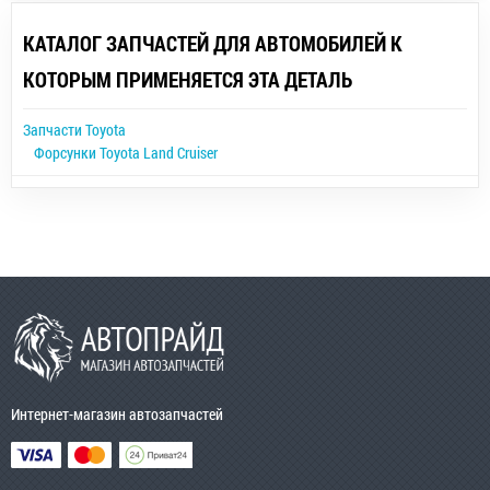
КАТАЛОГ ЗАПЧАСТЕЙ ДЛЯ АВТОМОБИЛЕЙ К
КОТОРЫМ ПРИМЕНЯЕТСЯ ЭТА ДЕТАЛЬ
Запчасти Toyota
Форсунки Toyota Land Cruiser
Интернет-магазин автозапчастей