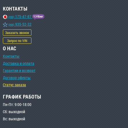
КОНТАКТЫ
175-47-87
(099)
935-52-32
(068)
Заказать звонок
Запрос по VIN
О НАС
Контакты
Доставка и оплата
Гарантии и возврат
Договор оферты
Статус заказа
ГРАФИК РАБОТЫ
Пн-Пт: 9:00-18:00
Сб: выходной
Вс: выходной