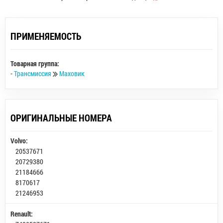
ПРИМЕНЯЕМОСТЬ
Товарная группа:
-
Трансмиссия
Маховик
ОРИГИНАЛЬНЫЕ НОМЕРА
Volvo:
20537671
20729380
21184666
8170617
21246953
Renault: