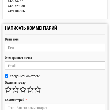
7420537671
7420729380
7421184666
НАПИСАТЬ КОММЕНТАРИЙ
Ваше имя
Электронная почта
Уведомить об ответе
Оценить товар
Комментарий
*