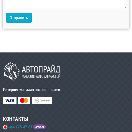
Отправить
Интернет-магазин автозапчастей
КОНТАКТЫ
175-47-87
(099)