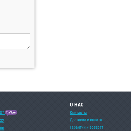
О НАС
-87
Контакты
Доставка и оплата
-32
Гарантии и возврат
-00