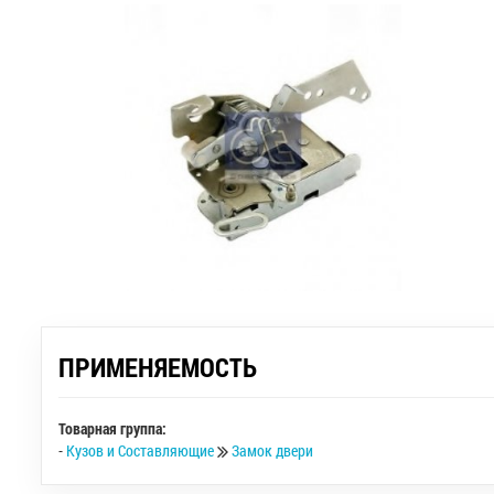
ПРИМЕНЯЕМОСТЬ
Товарная группа:
-
Кузов и Составляющие
Замок двери