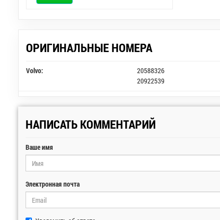
ОРИГИНАЛЬНЫЕ НОМЕРА
Volvo:
20588326
20922539
НАПИСАТЬ КОММЕНТАРИЙ
Ваше имя
Электронная почта