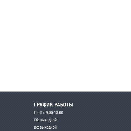
ГРАФИК РАБОТЫ
Пн-Пт: 9:00-18:00
Сб: выходной
Вс: выходной