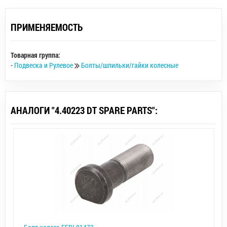
ПРИМЕНЯЕМОСТЬ
Товарная группа:
-
Подвеска и Рулевое
Болты/шпильки/гайки колесные
АНАЛОГИ "4.40223 DT SPARE PARTS":