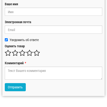
Ваше имя
Электронная почта
Уведомить об ответе
Оценить товар
Комментарий
*
Отправить