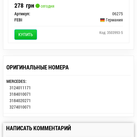
278
грн
сегодня
Артикул:
06275
FEBI
Германия
Код: 3503993-5
КУПИТЬ
ОРИГИНАЛЬНЫЕ НОМЕРА
MERCEDES:
3124011171
3184010071
3184020271
3274010071
НАПИСАТЬ КОММЕНТАРИЙ