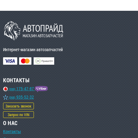
Интернет-магазин автозапчастей
КОНТАКТЫ
175-47-87
(099)
935-52-32
(068)
Заказать звонок
Запрос по VIN
О НАС
Контакты