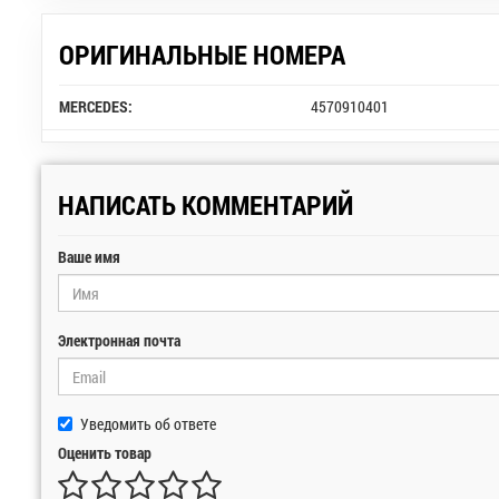
ОРИГИНАЛЬНЫЕ НОМЕРА
MERCEDES:
4570910401
НАПИСАТЬ КОММЕНТАРИЙ
Ваше имя
Электронная почта
Уведомить об ответе
Оценить товар