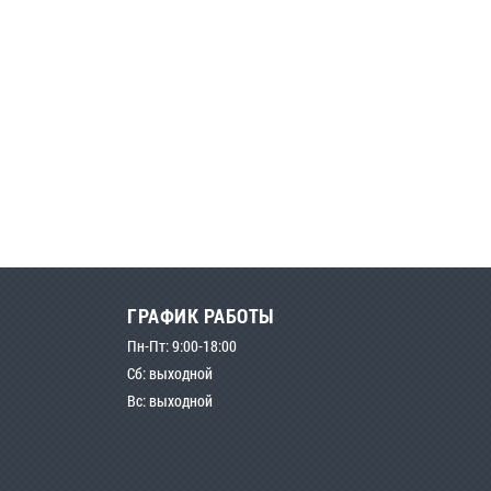
ГРАФИК РАБОТЫ
Пн-Пт: 9:00-18:00
Сб: выходной
Вс: выходной