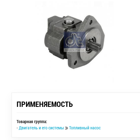
ПРИМЕНЯЕМОСТЬ
Товарная группа:
-
Двигатель и его системы
Топливный насос