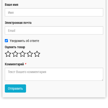
Ваше имя
Электронная почта
Уведомить об ответе
Оценить товар
Комментарий
*
Отправить