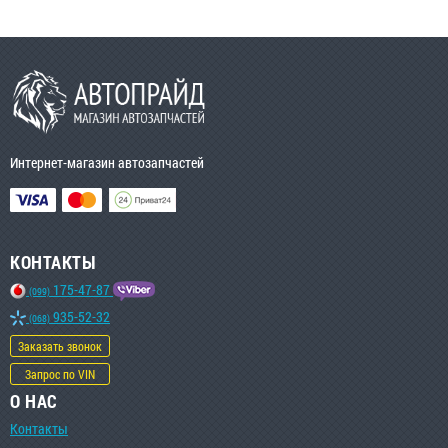
Интернет-магазин автозапчастей
КОНТАКТЫ
175-47-87
(099)
935-52-32
(068)
Заказать звонок
Запрос по VIN
О НАС
Контакты