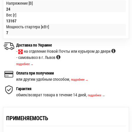
Напряжение [В]
24
Вес [г]
13167
Мощность стартера [кВт]
7
Доставка по Украине
-
на отделение Новой Почты или курьером до двери
- самовывоз в г. Львов
подробнее →
Оплата при получении
или другим удобным способом,
подробнее →
Гарантия
обмен/возврат товара в течение 14 дней,
подробнее →
ПРИМЕНЯЕМОСТЬ