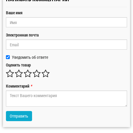
Ваше имя
Электронная почта
Уведомить об ответе
Оценить товар
Комментарий
*
Отправить