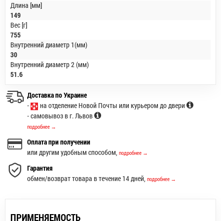
Длина [мм]
149
Вес [г]
755
Внутренний диаметр 1(мм)
30
Внутренний диаметр 2 (мм)
51.6
Доставка по Украине
-
на отделение Новой Почты или курьером до двери
- самовывоз в г. Львов
подробнее →
Оплата при получении
или другим удобным способом,
подробнее →
Гарантия
обмен/возврат товара в течение 14 дней,
подробнее →
ПРИМЕНЯЕМОСТЬ