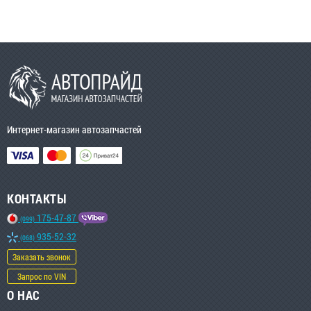
Интернет-магазин автозапчастей
КОНТАКТЫ
175-47-87
(099)
935-52-32
(068)
Заказать звонок
Запрос по VIN
О НАС