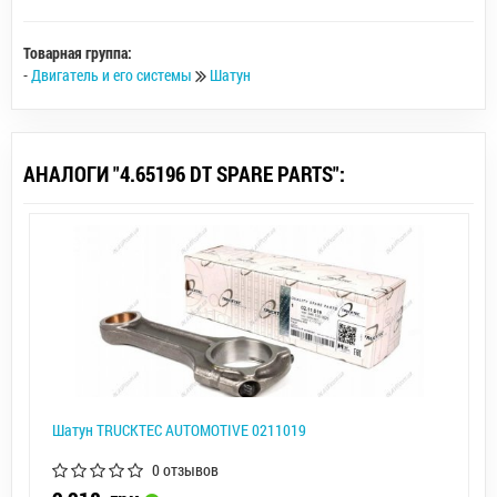
Товарная группа:
-
Двигатель и его системы
Шатун
АНАЛОГИ "4.65196 DT SPARE PARTS":
Шатун TRUCKTEC AUTOMOTIVE 0211019
0 отзывов