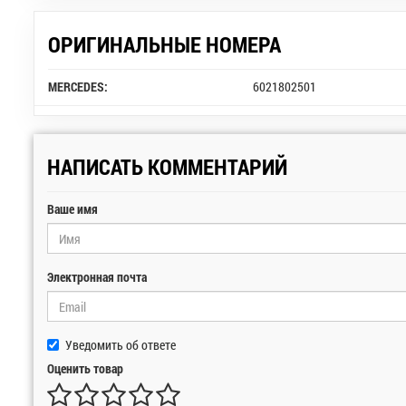
ОРИГИНАЛЬНЫЕ НОМЕРА
MERCEDES:
6021802501
НАПИСАТЬ КОММЕНТАРИЙ
Ваше имя
Электронная почта
Уведомить об ответе
Оценить товар