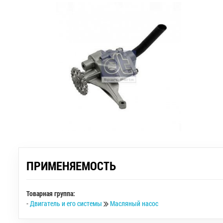
ПРИМЕНЯЕМОСТЬ
Товарная группа:
-
Двигатель и его системы
Масляный насос