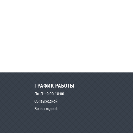
ГРАФИК РАБОТЫ
Пн-Пт: 9:00-18:00
Сб: выходной
Вс: выходной