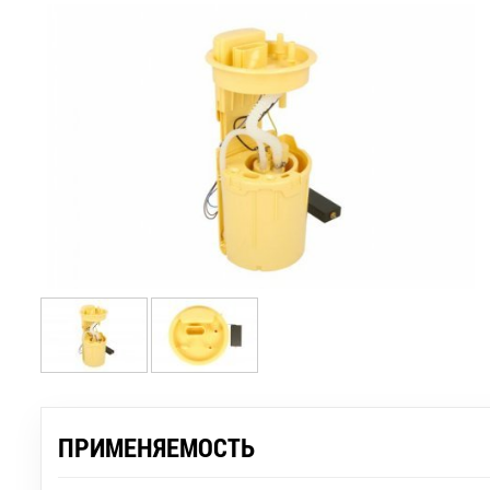
ПРИМЕНЯЕМОСТЬ