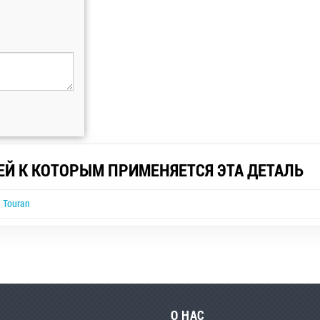
ЕЙ К КОТОРЫМ ПРИМЕНЯЕТСЯ ЭТА ДЕТАЛЬ
 Touran
О НАС