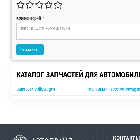
Комментарий
*
Отправить
КАТАЛОГ ЗАПЧАСТЕЙ ДЛЯ АВТОМОБИЛ
Запчасти Volkswagen
Топливный насос Volkswagen
КОНТАКТЫ