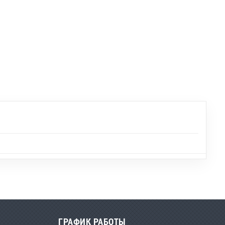
ГРАФИК РАБОТЫ