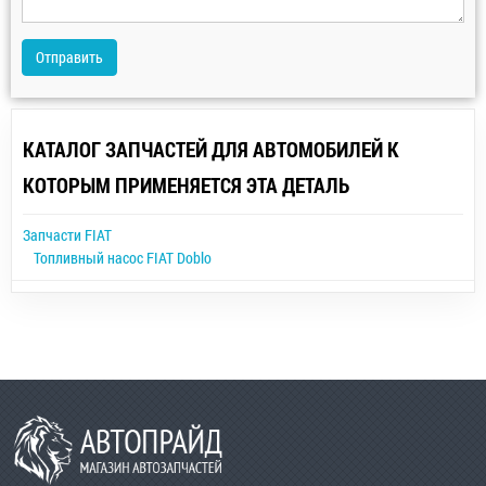
Отправить
КАТАЛОГ ЗАПЧАСТЕЙ ДЛЯ АВТОМОБИЛЕЙ К
КОТОРЫМ ПРИМЕНЯЕТСЯ ЭТА ДЕТАЛЬ
Запчасти FIAT
Топливный насос FIAT Doblo