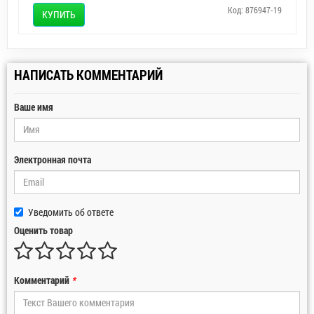
Код: 876947-19
КУПИТЬ
НАПИСАТЬ КОММЕНТАРИЙ
Ваше имя
Электронная почта
Уведомить об ответе
Оценить товар
Комментарий
*