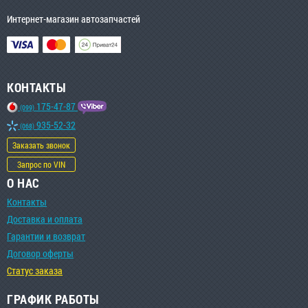
Интернет-магазин автозапчастей
КОНТАКТЫ
175-47-87
(099)
935-52-32
(068)
Заказать звонок
Запрос по VIN
О НАС
Контакты
Доставка и оплата
Гарантии и возврат
Договор оферты
Статус заказа
ГРАФИК РАБОТЫ