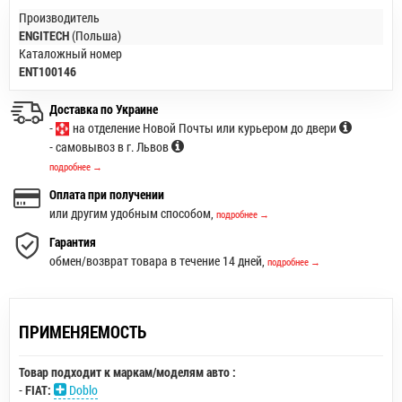
Производитель
ENGITECH
(Польша)
Каталожный номер
ENT100146
Доставка по Украине
-
на отделение Новой Почты или курьером до двери
- самовывоз в г. Львов
подробнее →
Оплата при получении
или другим удобным способом,
подробнее →
Гарантия
обмен/возврат товара в течение 14 дней,
подробнее →
ПРИМЕНЯЕМОСТЬ
Товар подходит к маркам/моделям авто :
-
FIAT:
Doblo