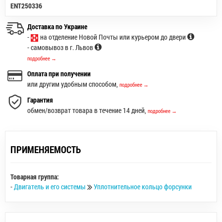
ENT250336
Доставка по Украине
-
на отделение Новой Почты или курьером до двери
- самовывоз в г. Львов
подробнее →
Оплата при получении
или другим удобным способом,
подробнее →
Гарантия
обмен/возврат товара в течение 14 дней,
подробнее →
ПРИМЕНЯЕМОСТЬ
Товарная группа:
-
Двигатель и его системы
Уплотнительное кольцо форсунки