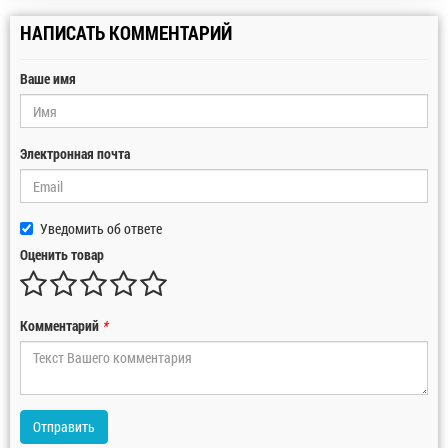
НАПИСАТЬ КОММЕНТАРИЙ
Ваше имя
Электронная почта
Уведомить об ответе
Оценить товар
Комментарий
*
Отправить