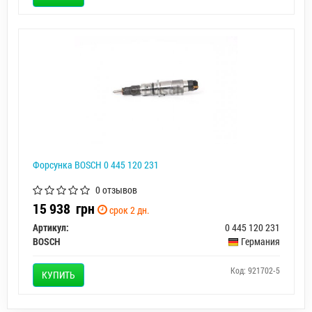
Форсунка BOSCH 0 445 120 231
0 отзывов
15 938
грн
срок 2 дн.
Артикул:
0 445 120 231
BOSCH
Германия
Код: 921702-5
КУПИТЬ