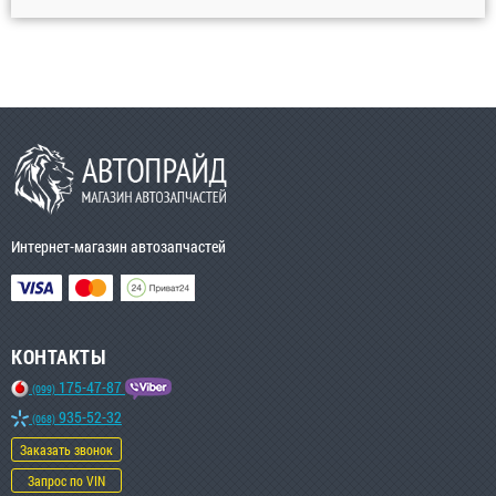
Интернет-магазин автозапчастей
КОНТАКТЫ
175-47-87
(099)
935-52-32
(068)
Заказать звонок
Запрос по VIN