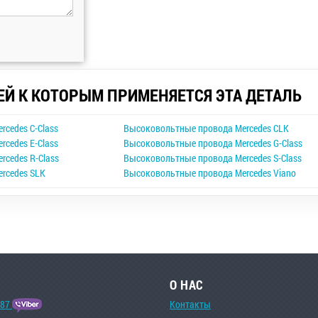
ЕЙ К КОТОРЫМ ПРИМЕНЯЕТСЯ ЭТА ДЕТАЛЬ
cedes C-Class
Высоковольтные провода Mercedes CLK
cedes E-Class
Высоковольтные провода Mercedes G-Class
cedes R-Class
Высоковольтные провода Mercedes S-Class
rcedes SLK
Высоковольтные провода Mercedes Viano
О НАС
-87
Контакты