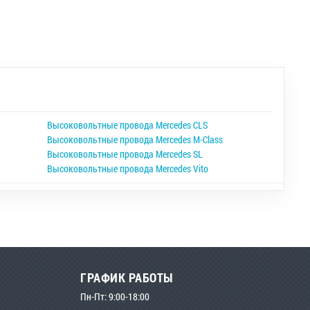
Высоковольтные провода Mercedes CLS
Высоковольтные провода Mercedes M-Class
Высоковольтные провода Mercedes SL
Высоковольтные провода Mercedes Vito
ГРАФИК РАБОТЫ
Пн-Пт: 9:00-18:00