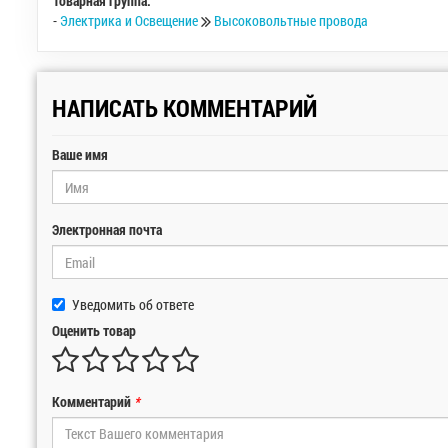
Товарная группа:
-
Электрика и Освещение
Высоковольтные провода
НАПИСАТЬ КОММЕНТАРИЙ
Ваше имя
Электронная почта
Уведомить об ответе
Оценить товар
Комментарий
*