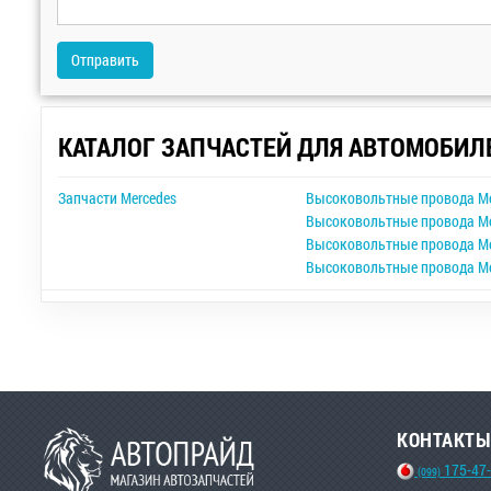
Отправить
КАТАЛОГ ЗАПЧАСТЕЙ ДЛЯ АВТОМОБИЛ
Запчасти Mercedes
Высоковольтные провода Mer
Высоковольтные провода Mer
Высоковольтные провода Mer
Высоковольтные провода Me
КОНТАКТЫ
175-47
(099)