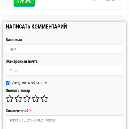
КУПИТЬ
НАПИСАТЬ КОММЕНТАРИЙ
Ваше имя
Электронная почта
Уведомить об ответе
Оценить товар
Комментарий
*