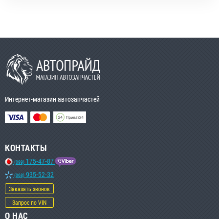
Интернет-магазин автозапчастей
КОНТАКТЫ
175-47-87
(099)
935-52-32
(068)
Заказать звонок
Запрос по VIN
О НАС