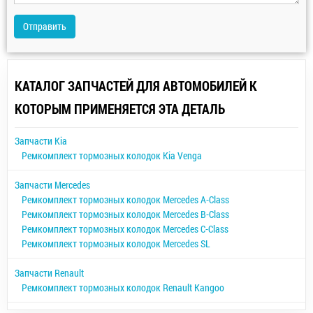
Отправить
КАТАЛОГ ЗАПЧАСТЕЙ ДЛЯ АВТОМОБИЛЕЙ К
КОТОРЫМ ПРИМЕНЯЕТСЯ ЭТА ДЕТАЛЬ
Запчасти Kia
Ремкомплект тормозных колодок Kia Venga
Запчасти Mercedes
Ремкомплект тормозных колодок Mercedes A-Class
Ремкомплект тормозных колодок Mercedes B-Class
Ремкомплект тормозных колодок Mercedes C-Class
Ремкомплект тормозных колодок Mercedes SL
Запчасти Renault
Ремкомплект тормозных колодок Renault Kangoo