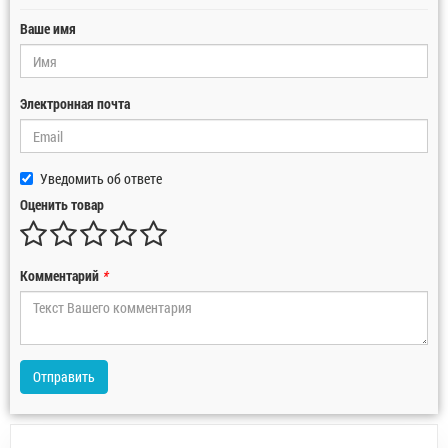
Ваше имя
Электронная почта
Уведомить об ответе
Оценить товар
Комментарий
*
Отправить