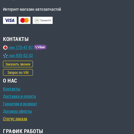
Интернет-магазин автозапчастей
КОНТАКТЫ
175-47-87
(099)
935-52-32
(068)
Заказать звонок
Запрос по VIN
О НАС
Контакты
Доставка и оплата
Гарантии и возврат
Договор оферты
Статус заказа
ГРАФИК РАБОТЫ