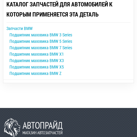
КАТАЛОГ ЗАПЧАСТЕЙ ДЛЯ АВТОМОБИЛЕЙ К
КОТОРЫМ ПРИМЕНЯЕТСЯ ЭТА ДЕТАЛЬ
Запчасти BMW
Подшипник маховика BMW 3 Series
Подшипник маховика BMW 5 Series
Подшипник маховика BMW 7 Series
Подшипник маховика BMW X1
Подшипник маховика BMW X3
Подшипник маховика BMW X5
Подшипник маховика BMW Z