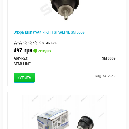
Опора двигателя и КПП STARLINE SM 0009
0 отзывов
497
грн
сегодня
Артикул:
SM 0009
STAR LINE
Код: 747292-2
КУПИТЬ