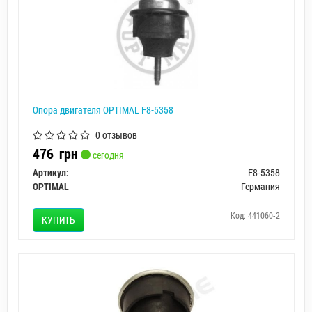
Опора двигателя OPTIMAL F8-5358
0 отзывов
476
грн
сегодня
Артикул:
F8-5358
OPTIMAL
Германия
Код: 441060-2
КУПИТЬ