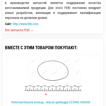
в производстве запчастей является поддержание качества
изготавливаемой продукции. Для этого FEBI постоянно внедряет
новые разработки, инновации и поддерживает квалификацию
персонала на должном уровне.
Сайт:
http://www.febi.com
Все запчасти FEBI →
ВМЕСТЕ С ЭТИМ ТОВАРОМ ПОКУПАЮТ:
Уплотнительное кольцо, гильза цилиндра ELRING 056690