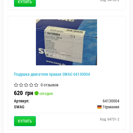
КУПИТЬ
Подушка двигателя правая SWAG 64130004
0 отзывов
620
грн
сегодня
Артикул:
64130004
SWAG
Германия
Код: 64731-2
КУПИТЬ