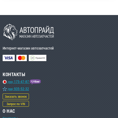
Интернет-магазин автозапчастей
КОНТАКТЫ
175-47-87
(099)
935-52-32
(068)
Заказать звонок
Запрос по VIN
О НАС