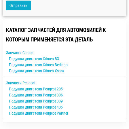
Отправить
КАТАЛОГ ЗАПЧАСТЕЙ ДЛЯ АВТОМОБИЛЕЙ К
КОТОРЫМ ПРИМЕНЯЕТСЯ ЭТА ДЕТАЛЬ
Запчасти Citroen
Подушка двигателя Citroen BX
Подушка двигателя Citroen Berlingo
Подушка двигателя Citroen Xsara
Запчасти Peugeot
Подушка двигателя Peugeot 205
Подушка двигателя Peugeot 306
Подушка двигателя Peugeot 309
Подушка двигателя Peugeot 405
Подушка двигателя Peugeot Partner