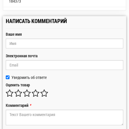
184373
НАПИСАТЬ КОММЕНТАРИЙ
Ваше имя
Электронная почта
Уведомить об ответе
Оценить товар
Комментарий
*