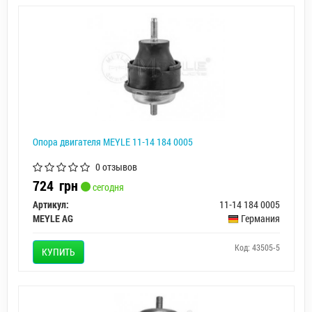
Опора двигателя MEYLE 11-14 184 0005
0 отзывов
724
грн
сегодня
Артикул:
11-14 184 0005
MEYLE AG
Германия
Код: 43505-5
КУПИТЬ