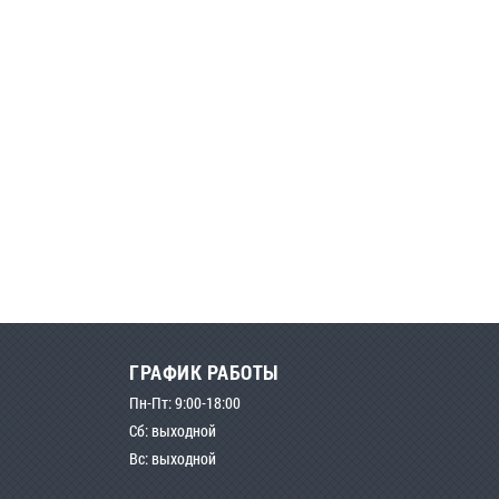
ГРАФИК РАБОТЫ
Пн-Пт: 9:00-18:00
Сб: выходной
Вс: выходной