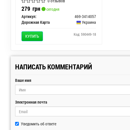
0 отзывов
279
грн
сегодня
Артикул:
469-3414057
Дорожная Карта
Украина
Код: 590449-18
КУПИТЬ
НАПИСАТЬ КОММЕНТАРИЙ
Ваше имя
Электронная почта
Уведомить об ответе