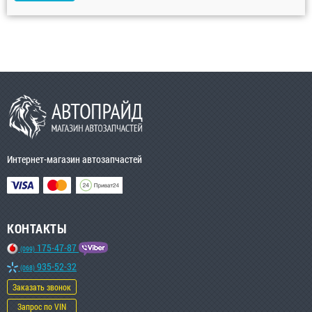
Интернет-магазин автозапчастей
КОНТАКТЫ
175-47-87
(099)
935-52-32
(068)
Заказать звонок
Запрос по VIN