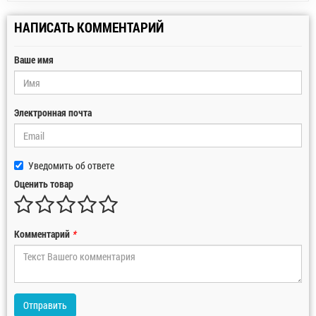
НАПИСАТЬ КОММЕНТАРИЙ
Ваше имя
Электронная почта
Уведомить об ответе
Оценить товар
Комментарий
*
Отправить