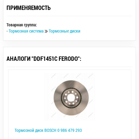
ПРИМЕНЯЕМОСТЬ
Товарная группа:
-
Тормозная система
Тормозные диски
АНАЛОГИ "DDF1451C FERODO":
Тормозной диск BOSCH 0 986 479 293